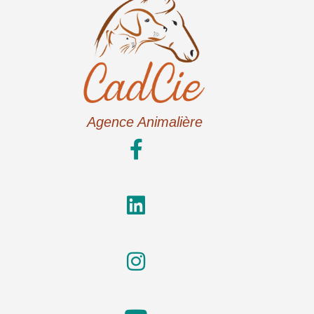
Agence Animalière