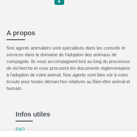
A propos
Nos agents animaliers sont spécialisés dans les conseils et
services dans le domaine de l’adoption des animaux de
compagnie. Ils vous accompagnent tout au long du processus
de recherche et vous procurent les documents règlementaires
à l’adoption de votre animal. Nos agents sont bien sûr à votre
écoute pour toutes démarches relatives au Bien-être animal et
humain.
Infos utiles
FAQ