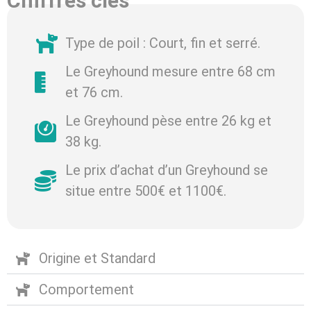
Chiffres clés
Type de poil : Court, fin et serré.
Le Greyhound mesure entre 68 cm
et 76 cm.
Le Greyhound pèse entre 26 kg et
38 kg.
Le prix d’achat d’un Greyhound se
situe entre 500€ et 1100€.
Origine et Standard
Comportement