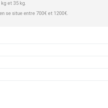
kg et 35 kg.
en se situe entre 700€ et 1200€.