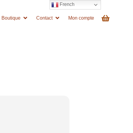
French
Boutique
Contact
Mon compte