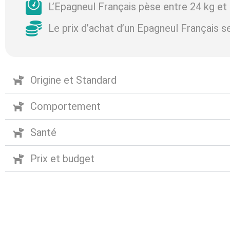
L’Epagneul Français pèse entre 24 kg et 
Le prix d’achat d’un Epagneul Français s
Origine et Standard
Comportement
Santé
Prix et budget