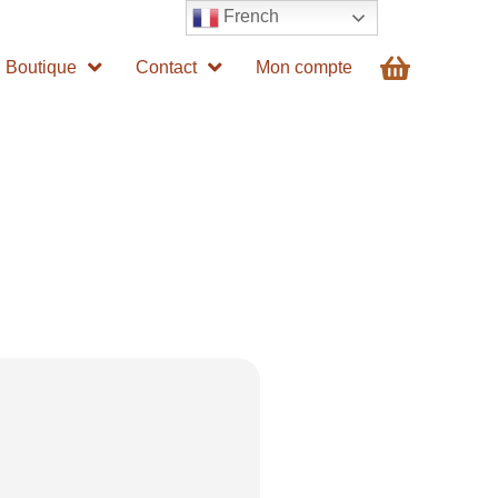
French
Boutique
Contact
Mon compte