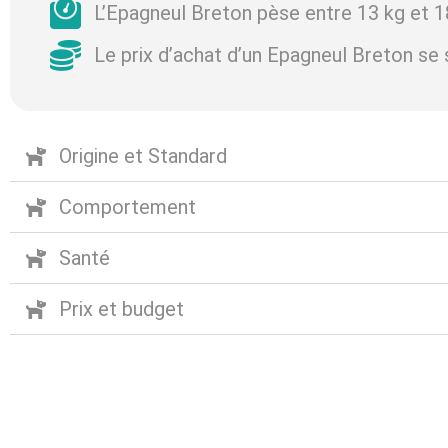
L’Epagneul Breton pèse entre 13 kg et 1
Le prix d’achat d’un Epagneul Breton se 
Origine et Standard
Comportement
Santé
Prix et budget