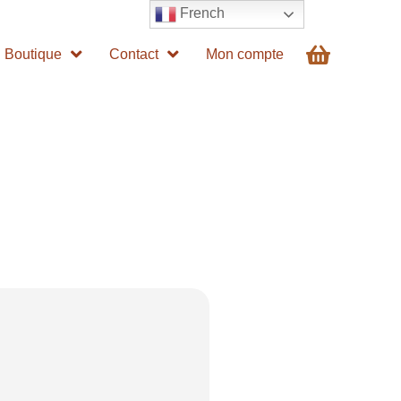
French
Boutique
Contact
Mon compte