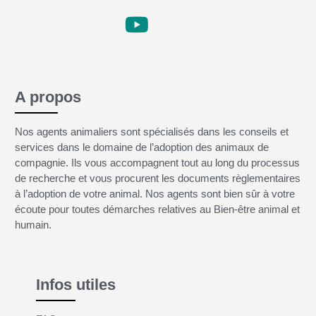
A propos
Nos agents animaliers sont spécialisés dans les conseils et
services dans le domaine de l’adoption des animaux de
compagnie. Ils vous accompagnent tout au long du processus
de recherche et vous procurent les documents règlementaires
à l’adoption de votre animal. Nos agents sont bien sûr à votre
écoute pour toutes démarches relatives au Bien-être animal et
humain.
Infos utiles