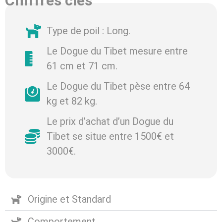
Chiffres clés
Type de poil : Long.
Le Dogue du Tibet mesure entre
61 cm et 71 cm.
Le Dogue du Tibet pèse entre 64
kg et 82 kg.
Le prix d’achat d’un Dogue du
Tibet se situe entre 1500€ et
3000€.
Origine et Standard
Comportement