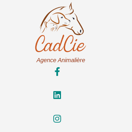
Agence Animalière