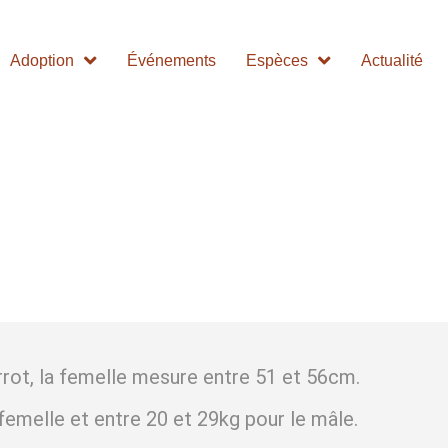
Adoption
Événements
Espèces
Actualité
rot, la femelle mesure entre 51 et 56cm.
femelle et entre 20 et 29kg pour le mâle.