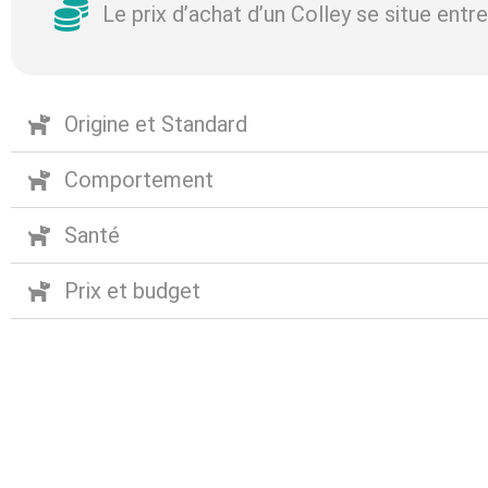
Le prix d’achat d’un Colley se situe ent
Origine et Standard
Comportement
Santé
Prix et budget