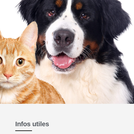
Infos utiles