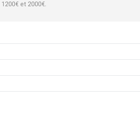
re 1200€ et 2000€.