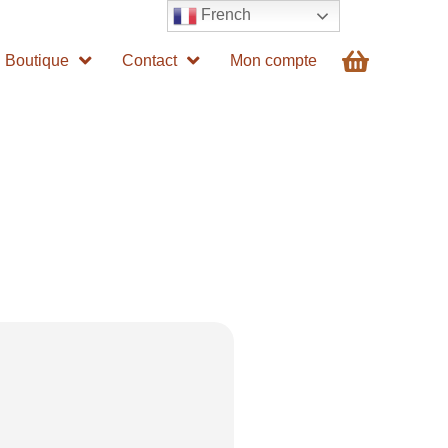
French
Boutique
Contact
Mon compte