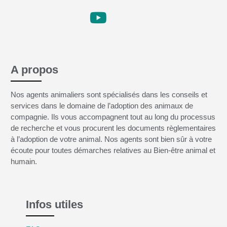
A propos
Nos agents animaliers sont spécialisés dans les conseils et
services dans le domaine de l’adoption des animaux de
compagnie. Ils vous accompagnent tout au long du processus
de recherche et vous procurent les documents règlementaires
à l’adoption de votre animal. Nos agents sont bien sûr à votre
écoute pour toutes démarches relatives au Bien-être animal et
humain.
Infos utiles