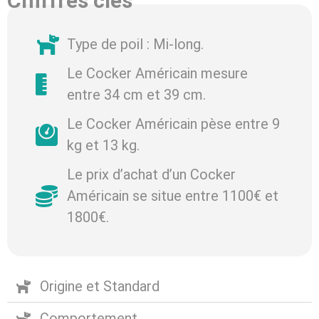
Chiffres clés
Type de poil : Mi-long.
Le Cocker Américain mesure
entre 34 cm et 39 cm.
Le Cocker Américain pèse entre 9
kg et 13 kg.
Le prix d’achat d’un Cocker
Américain se situe entre 1100€ et
1800€.
Origine et Standard
Comportement