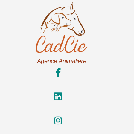
Agence Animalière