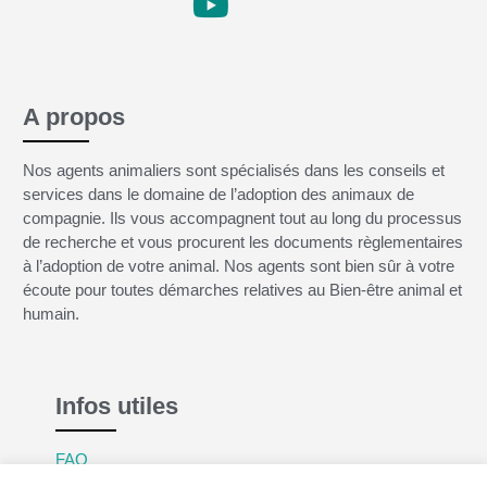
A propos
Nos agents animaliers sont spécialisés dans les conseils et
services dans le domaine de l’adoption des animaux de
compagnie. Ils vous accompagnent tout au long du processus
de recherche et vous procurent les documents règlementaires
à l’adoption de votre animal. Nos agents sont bien sûr à votre
écoute pour toutes démarches relatives au Bien-être animal et
humain.
Infos utiles
FAQ