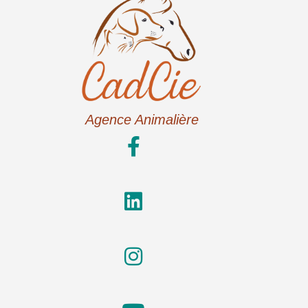
Agence Animalière