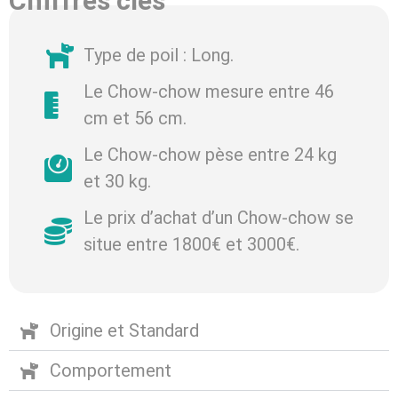
Chiffres clés
Type de poil : Long.
Le Chow-chow mesure entre 46
cm et 56 cm.
Le Chow-chow pèse entre 24 kg
et 30 kg.
Le prix d’achat d’un Chow-chow se
situe entre 1800€ et 3000€.
Origine et Standard
Comportement