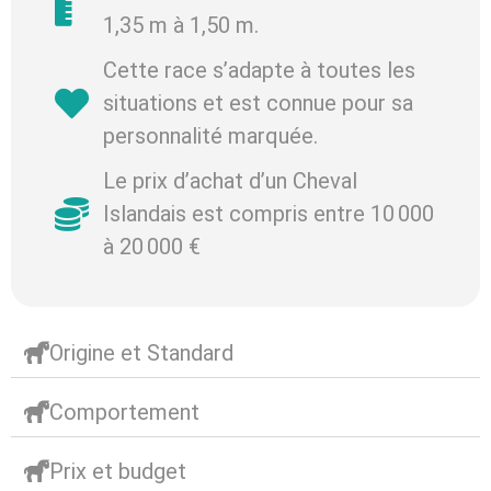
1,35 m à 1,50 m.
Cette race s’adapte à toutes les
situations et est connue pour sa
personnalité marquée.
Le prix d’achat d’un Cheval
Islandais est compris entre 10 000
à 20 000 €
Origine et Standard
Comportement
Prix et budget