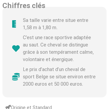
Chiffres clés
Sa taille varie entre situe entre
1,58 m à 1,80 m.
C’est une race sportive adaptée
au saut. Ce cheval se distingue
grâce à son tempérament calme,
volontaire et énergique.
Le prix d’achat d’un cheval de
sport Belge se situe environ entre
2000 euros et 50 000 euros.
Origine et Standard