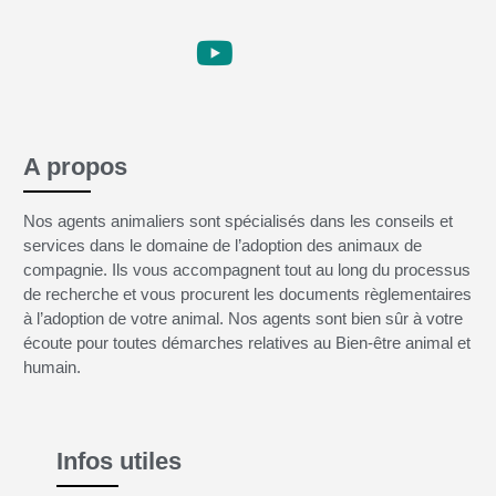
A propos
Nos agents animaliers sont spécialisés dans les conseils et
services dans le domaine de l’adoption des animaux de
compagnie. Ils vous accompagnent tout au long du processus
de recherche et vous procurent les documents règlementaires
à l’adoption de votre animal. Nos agents sont bien sûr à votre
écoute pour toutes démarches relatives au Bien-être animal et
humain.
Infos utiles