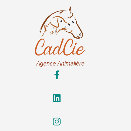
Agence Animalière