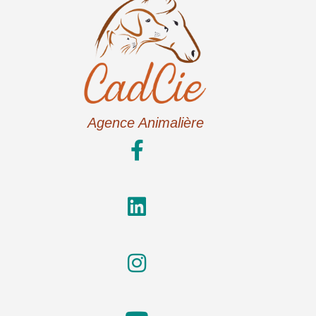
Agence Animalière