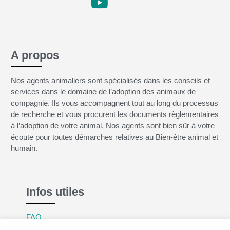
A propos
Nos agents animaliers sont spécialisés dans les conseils et
services dans le domaine de l’adoption des animaux de
compagnie. Ils vous accompagnent tout au long du processus
de recherche et vous procurent les documents règlementaires
à l’adoption de votre animal. Nos agents sont bien sûr à votre
écoute pour toutes démarches relatives au Bien-être animal et
humain.
Infos utiles
FAQ