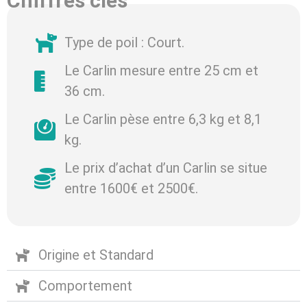
Chiffres clés
Type de poil : Court.
Le Carlin mesure entre 25 cm et
36 cm.
Le Carlin pèse entre 6,3 kg et 8,1
kg.
Le prix d’achat d’un Carlin se situe
entre 1600€ et 2500€.
Origine et Standard
Comportement