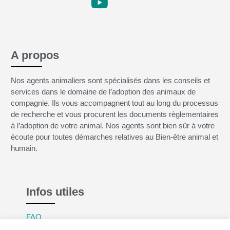
A propos
Nos agents animaliers sont spécialisés dans les conseils et
services dans le domaine de l’adoption des animaux de
compagnie. Ils vous accompagnent tout au long du processus
de recherche et vous procurent les documents règlementaires
à l’adoption de votre animal. Nos agents sont bien sûr à votre
écoute pour toutes démarches relatives au Bien-être animal et
humain.
Infos utiles
FAQ