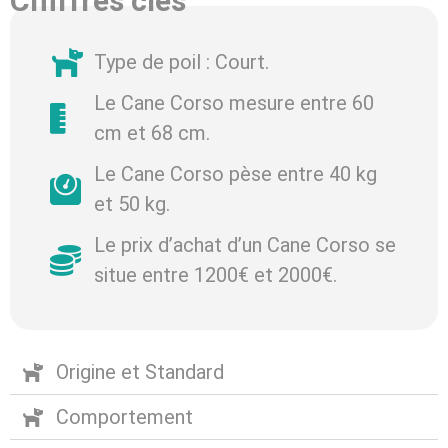
Chiffres clés
Type de poil : Court.
Le Cane Corso mesure entre 60
cm et 68 cm.
Le Cane Corso pèse entre 40 kg
et 50 kg.
Le prix d’achat d’un Cane Corso se
situe entre 1200€ et 2000€.
Origine et Standard
Comportement