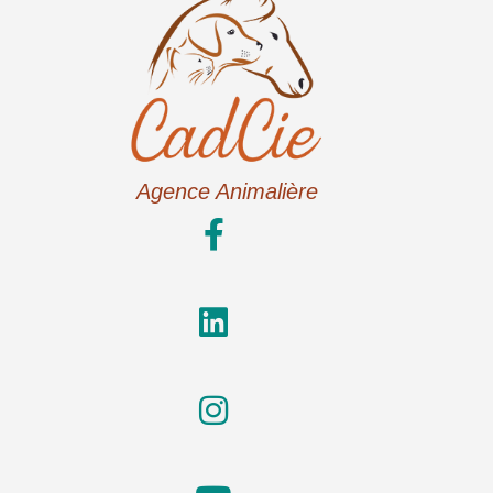
Agence Animalière