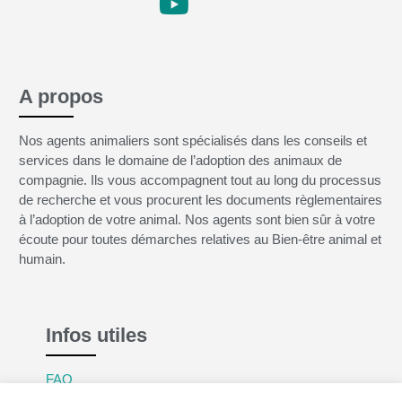
A propos
Nos agents animaliers sont spécialisés dans les conseils et
services dans le domaine de l’adoption des animaux de
compagnie. Ils vous accompagnent tout au long du processus
de recherche et vous procurent les documents règlementaires
à l’adoption de votre animal. Nos agents sont bien sûr à votre
écoute pour toutes démarches relatives au Bien-être animal et
humain.
Infos utiles
FAQ