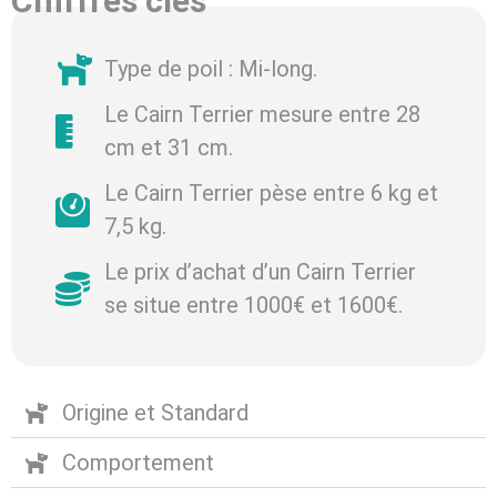
Chiffres clés
Type de poil : Mi-long.
Le Cairn Terrier mesure entre 28
cm et 31 cm.
Le Cairn Terrier pèse entre 6 kg et
7,5 kg.
Le prix d’achat d’un Cairn Terrier
se situe entre 1000€ et 1600€.
Origine et Standard
Comportement