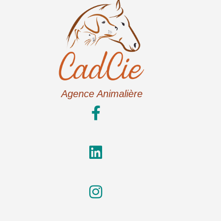
Agence Animalière