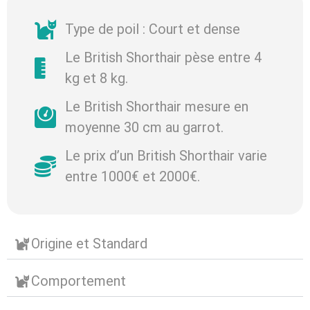
Type de poil : Court et dense
Le British Shorthair pèse entre 4
kg et 8 kg.
Le British Shorthair mesure en
moyenne 30 cm au garrot.
Le prix d’un British Shorthair varie
entre 1000€ et 2000€.
Origine et Standard
Comportement