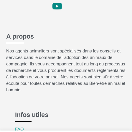
A propos
Nos agents animaliers sont spécialisés dans les conseils et
services dans le domaine de l’adoption des animaux de
compagnie. Ils vous accompagnent tout au long du processus
de recherche et vous procurent les documents règlementaires
à l’adoption de votre animal. Nos agents sont bien sûr à votre
écoute pour toutes démarches relatives au Bien-être animal et
humain.
Infos utiles
FAQ