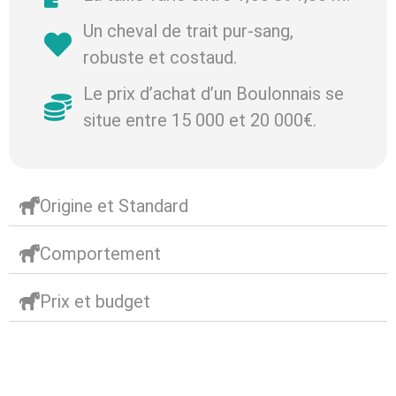
Un cheval de trait pur-sang,
robuste et costaud.
Le prix d’achat d’un Boulonnais se
situe entre 15 000 et 20 000€.
Origine et Standard
Comportement
Prix et budget