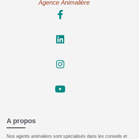
Agence Animalière
A propos
Nos agents animaliers sont spécialisés dans les conseils et