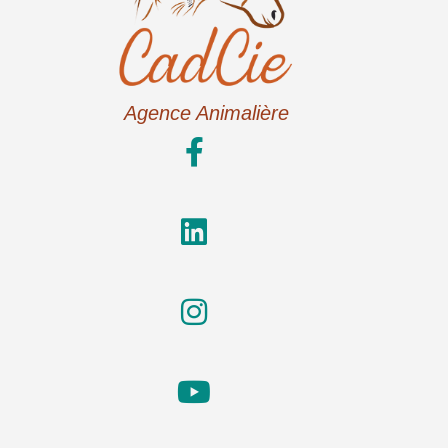
Agence Animalière