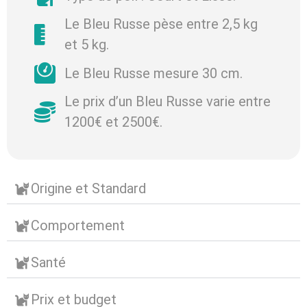
Le Bleu Russe pèse entre 2,5 kg
et 5 kg.
Le Bleu Russe mesure 30 cm.
Le prix d’un Bleu Russe varie entre
1200€ et 2500€.
Origine et Standard
Comportement
Santé
Prix et budget