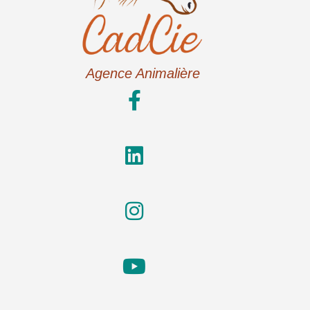
Agence Animalière