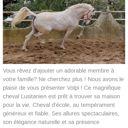
Vous rêvez d’ajouter un adorable membre à
votre famille? Ne cherchez plus ! Nous avons le
plaisir de vous présenter Volpi ! Ce magnifique
cheval Lusitanien est prêt à trouver sa maison
pour la vie. Cheval d’école, au tempérament
généreux et fiable. Ses allures spectaculaires,
son élégance naturelle et sa présence