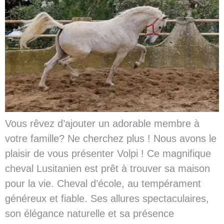
Vous rêvez d’ajouter un adorable membre à
votre famille? Ne cherchez plus ! Nous avons le
plaisir de vous présenter Volpi ! Ce magnifique
cheval Lusitanien est prêt à trouver sa maison
pour la vie. Cheval d’école, au tempérament
généreux et fiable. Ses allures spectaculaires,
son élégance naturelle et sa présence