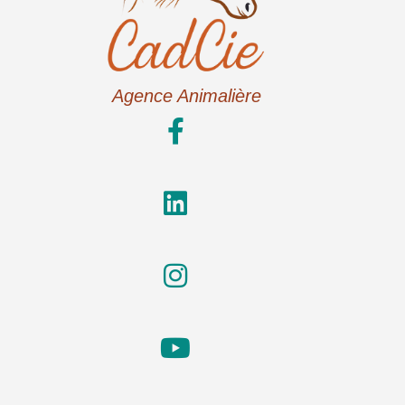
Agence Animalière